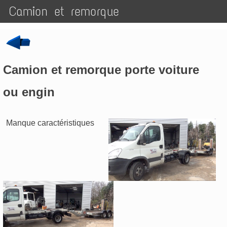
Camion et remorque
Camion et remorque porte voiture
ou engin
Manque caractéristiques