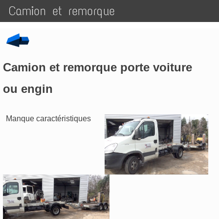
Camion et remorque
Camion et remorque porte voiture
ou engin
Manque caractéristiques