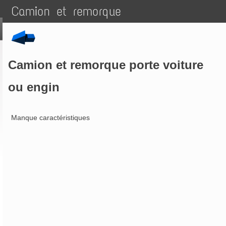
Camion et remorque
Camion et remorque porte voiture
ou engin
Manque caractéristiques